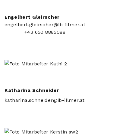
Engelbert Gleirscher
engelbert.gleirscher@ib-illmer.at
+43 650 8885088
Katharina Schneider
katharina.schneider@ib-illmer.at