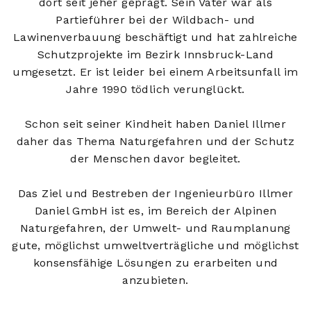
dort seit jeher geprägt. Sein Vater war als
Partieführer bei der Wildbach- und
Lawinenverbauung beschäftigt und hat zahlreiche
Schutzprojekte im Bezirk Innsbruck-Land
umgesetzt. Er ist leider bei einem Arbeitsunfall im
Jahre 1990 tödlich verunglückt.
Schon seit seiner Kindheit haben Daniel Illmer
daher das Thema Naturgefahren und der Schutz
der Menschen davor begleitet.
Das Ziel und Bestreben der Ingenieurbüro Illmer
Daniel GmbH ist es, im Bereich der Alpinen
Naturgefahren, der Umwelt- und Raumplanung
gute, möglichst umweltverträgliche und möglichst
konsensfähige Lösungen zu erarbeiten und
anzubieten.