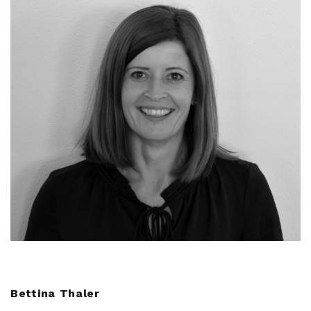
Bettina Thaler