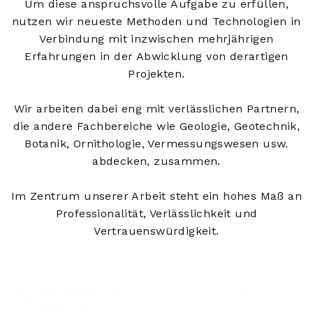
Um diese anspruchsvolle Aufgabe zu erfüllen,
nutzen wir neueste Methoden und Technologien in
Verbindung mit inzwischen mehrjährigen
Erfahrungen in der Abwicklung von derartigen
Projekten.
Wir arbeiten dabei eng mit verlässlichen Partnern,
die andere Fachbereiche wie Geologie, Geotechnik,
Botanik, Ornithologie, Vermessungswesen usw.
abdecken, zusammen.
Im Zentrum unserer Arbeit steht ein hohes Maß an
Professionalität, Verlässlichkeit und
Vertrauenswürdigkeit.