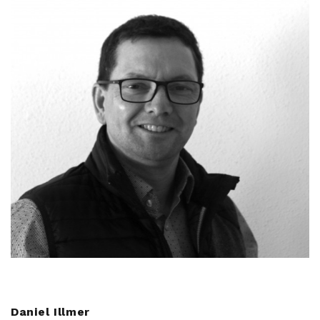
Daniel Illmer