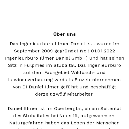
Über uns
Das Ingenieurbüro Illmer Daniel e.U. wurde im
September 2009 gegründet (seit 01.01.2022
Ingenieurbüro Illmer Daniel GmbH) und hat seinen
Sitz in Fulpmes im Stubaital. Das Ingenieurbüro
auf dem Fachgebiet Wildbach- und
Lawinenverbauung wird als Einzelunternehmen
von DI Daniel Illmer geführt und beschäftigt
derzeit zwölf Mitarbeiter.
Daniel Illmer ist im Oberbergtal, einem Seitental
des Stubaitales bei Neustift, aufgewachsen.
Naturgefahren haben das Leben der Menschen